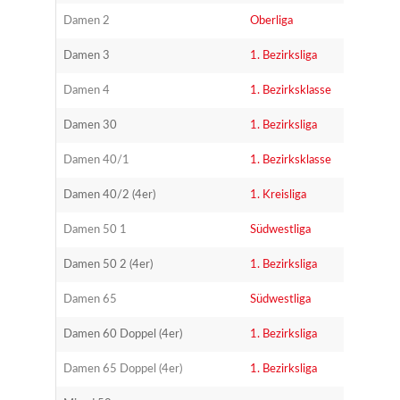
Damen 2
Ober­li­ga
Damen 3
1. Bezirks­li­ga
Damen 4
1. Bezirks­klas­se
Damen 30
1. Bezirks­li­ga
Damen 40/1
1. Bezirks­klas­se
Damen 40/2 (4er)
1. Kreis­li­ga
Damen 50 1
Süd­west­li­ga
Damen 50 2 (4er)
1. Bezirks­li­ga
Damen 65
Süd­west­li­ga
Damen 60 Dop­pel (4er)
1. Bezirks­li­ga
Damen 65 Dop­pel (4er)
1. Bezirks­li­ga